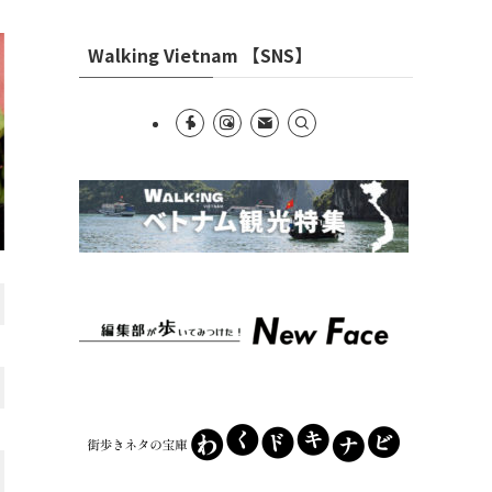
Walking Vietnam 【SNS】