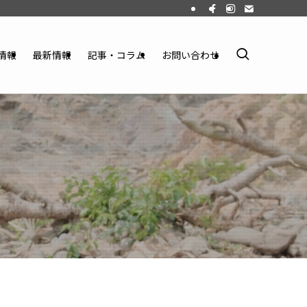
情報
最新情報
記事・コラム
お問い合わせ