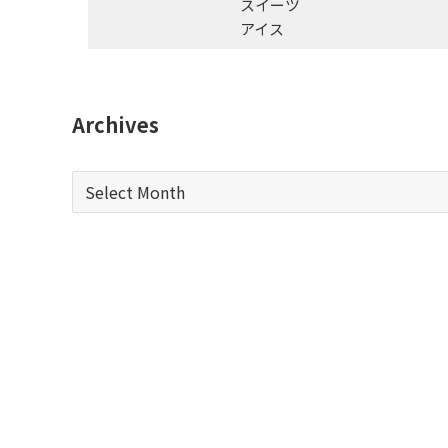
スイーツ
アイス
Archives
Archives