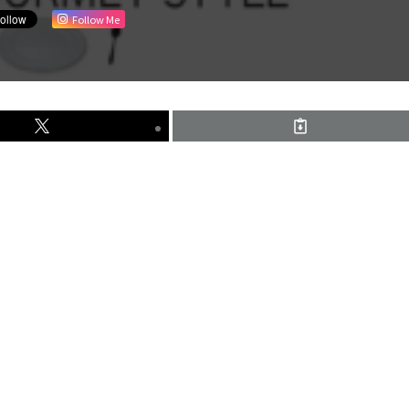
Follow Me