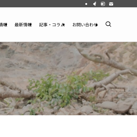
情報
最新情報
記事・コラム
お問い合わせ