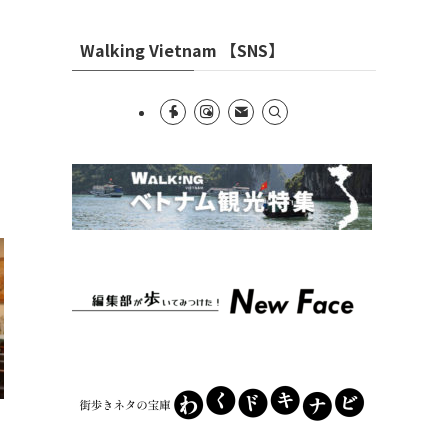
Walking Vietnam 【SNS】