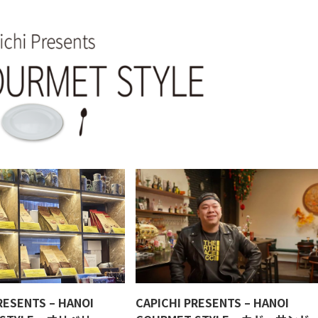
RESENTS – HANOI
CAPICHI PRESENTS – HANOI