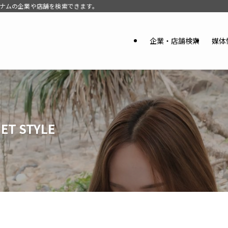
。ベトナムの企業や店舗を検索できます。
企業・店舗検索
媒体
MET STYLE