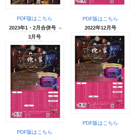
PDF版はこちら
PDF版はこちら
2023年1・2月合併号
–
2022年12月号
3月号
PDF版はこちら
PDF版はこちら