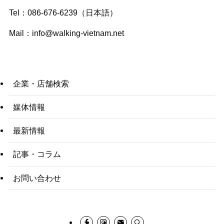
Tel：086-676-6239（日本語）
Mail：
info@walking-vietnam.net
企業・店舗検索
媒体情報
最新情報
記事・コラム
お問い合わせ