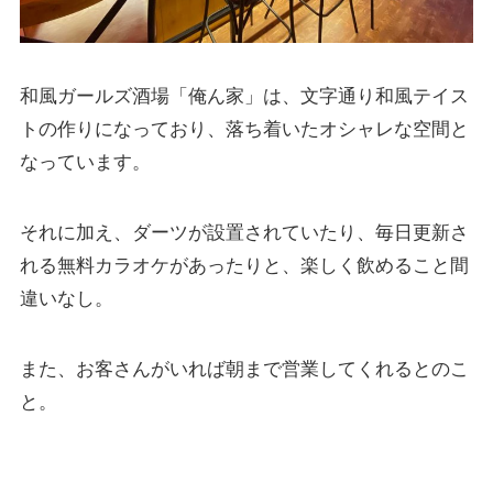
和風ガールズ酒場「俺ん家」は、文字通り和風テイス
トの作りになっており、落ち着いたオシャレな空間と
なっています。
それに加え、ダーツが設置されていたり、毎日更新さ
れる無料カラオケがあったりと、楽しく飲めること間
違いなし。
また、お客さんがいれば朝まで営業してくれるとのこ
と。