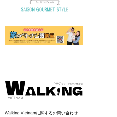
Walking Vietnamに関するお問い合わせ