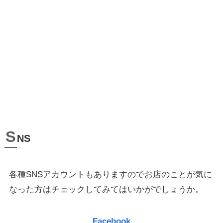
S
NS
各種SNSアカウントもありますのでお店のことが気に
なった方はチェックしてみてはいかがでしょうか。
Facebook