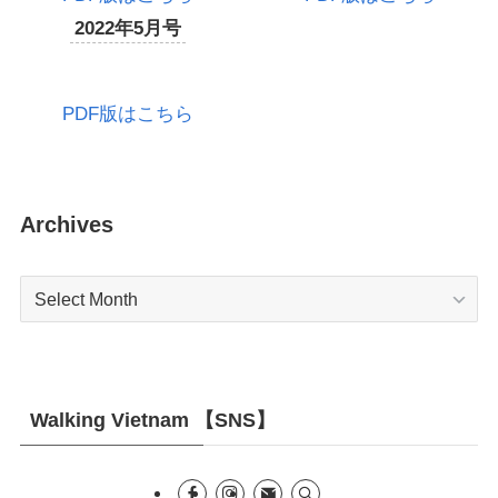
2022年5月号
PDF版はこちら
Archives
Archives
Walking Vietnam 【SNS】