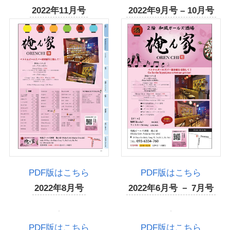
2022年11月号
2022年9月号 – 10月号
PDF版はこちら
PDF版はこちら
2022年8月号
2022年6月号 － 7月号
PDF版はこちら
PDF版はこちら