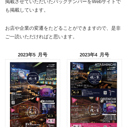
掲載させていただいたバックナンバーをWebサイトで
も掲載しています。
お店や企業の変遷をたどることができますので、是非
ご一読いただければと思います。
2023年5
月号
2023年4
月号