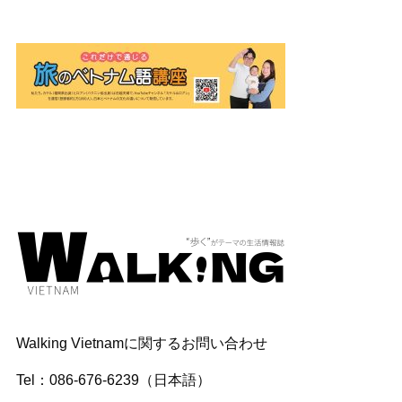
Walking Vietnamに関するお問い合わせ
Tel：086-676-6239（日本語）