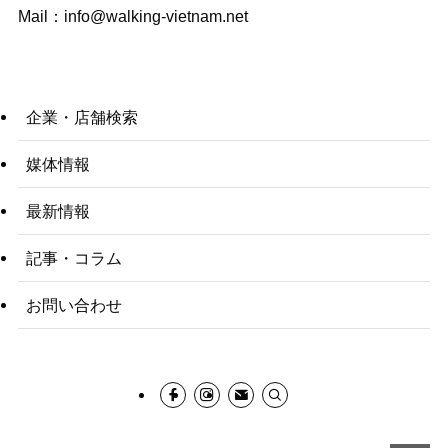
Mail：
info@walking-vietnam.net
企業・店舗検索
媒体情報
最新情報
記事・コラム
お問い合わせ