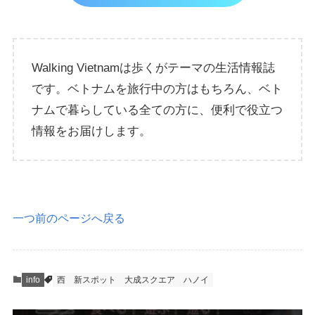
Walking Vietnamは歩くがテーマの生活情報誌
です。ベトナムを旅行中の方はもちろん、ベト
ナムで暮らしている全ての方に、便利で役立つ
情報をお届けします。
一つ前のページへ戻る
info
西
新スポット
大成スクエア
ハノイ