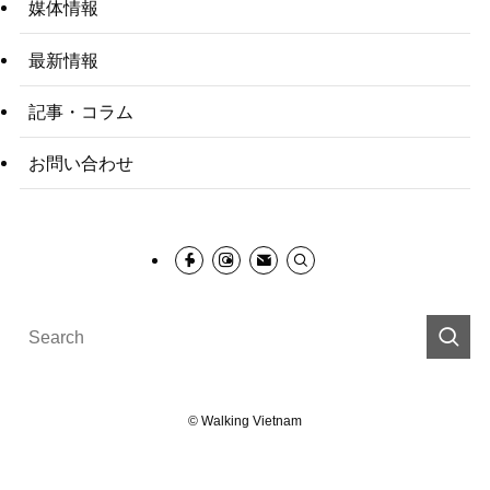
媒体情報
最新情報
記事・コラム
お問い合わせ
©
Walking Vietnam