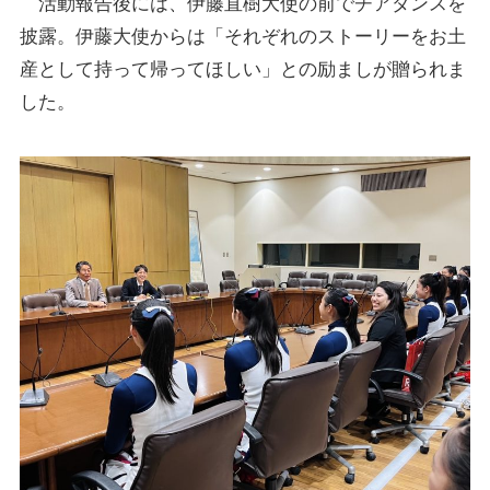
活動報告後には、伊藤直樹大使の前でチアダンスを
披露。伊藤大使からは「それぞれのストーリーをお土
産として持って帰ってほしい」との励ましが贈られま
した。