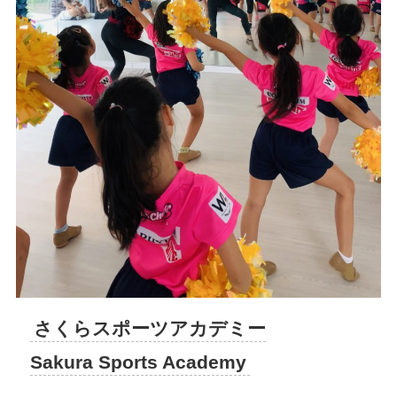
さくらスポーツアカデミー
Sakura Sports Academy