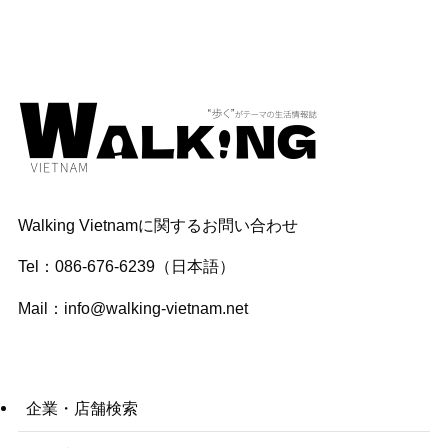
Walking Vietnamに関するお問い合わせ
Tel：086-676-6239（日本語）
Mail：
info@walking-vietnam.net
企業・店舗検索