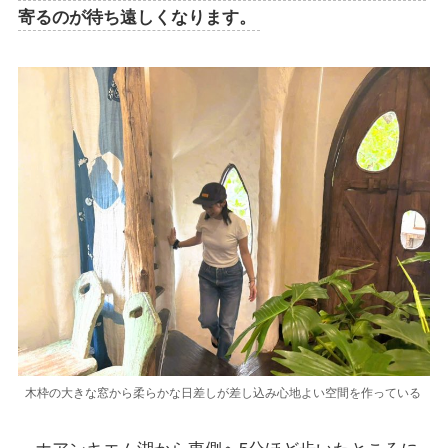
寄るのが待ち遠しくなります。
木枠の大きな窓から柔らかな日差しが差し込み心地よい空間を作っている