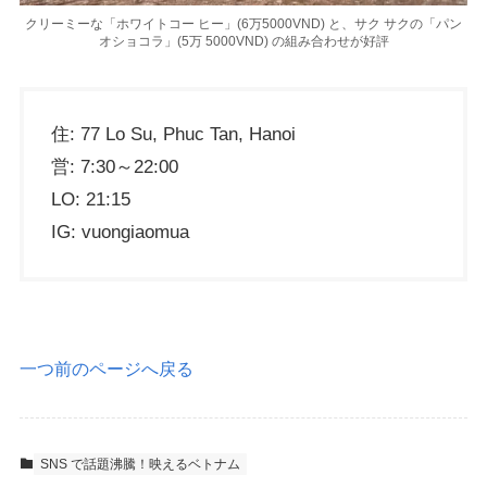
クリーミーな「ホワイトコー ヒー」(6万5000VND) と、サク サクの「パン
オショコラ」(5万 5000VND) の組み合わせが好評
住: 77 Lo Su, Phuc Tan, Hanoi
営: 7:30～22:00
LO: 21:15
IG: vuongiaomua
一つ前のページへ戻る
SNS で話題沸騰！映えるベトナム