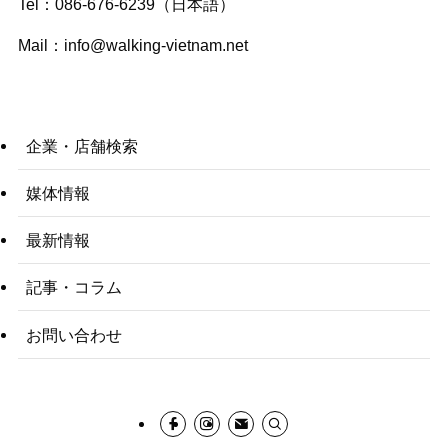
Tel：086-676-6239（日本語）
Mail：
info@walking-vietnam.net
企業・店舗検索
媒体情報
最新情報
記事・コラム
お問い合わせ