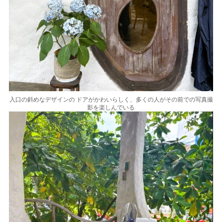
入口の斜めなデザインの ドアがかわいらしく、多くの人がその前での写真撮
影を楽しんでいる