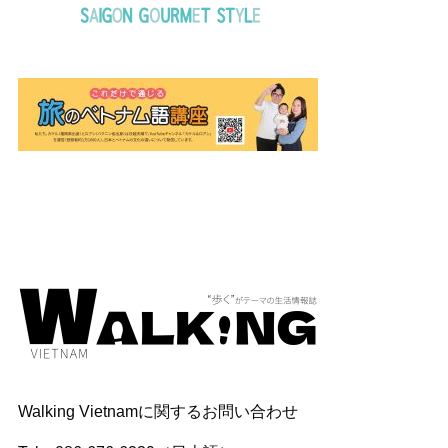
Walking Vietnamに関するお問い合わせ