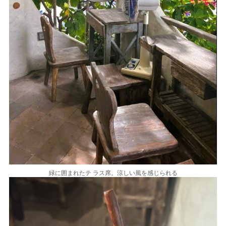
緑に囲まれたテ ラス席。涼しい風を感じられる