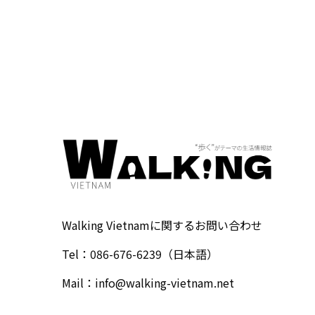
Walking Vietnamに関するお問い合わせ
Tel：086-676-6239（日本語）
Mail：
info@walking-vietnam.net