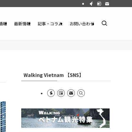
情報
最新情報
記事・コラム
お問い合わせ
Walking Vietnam 【SNS】