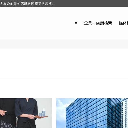
。ベトナムの企業や店舗を検索できます。
企業・店舗検索
媒体