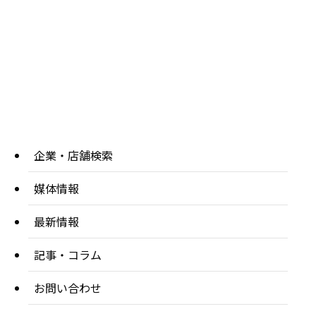
企業・店舗検索
媒体情報
最新情報
記事・コラム
お問い合わせ